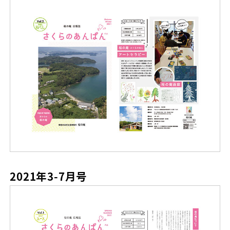
2021年3-7月号