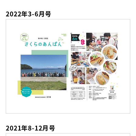
2022年3-6月号
2021年8-12月号