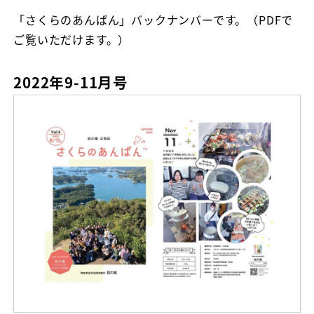
「さくらのあんぱん」バックナンバーです。（PDFで
ご覧いただけます。）
2022年9-11月号