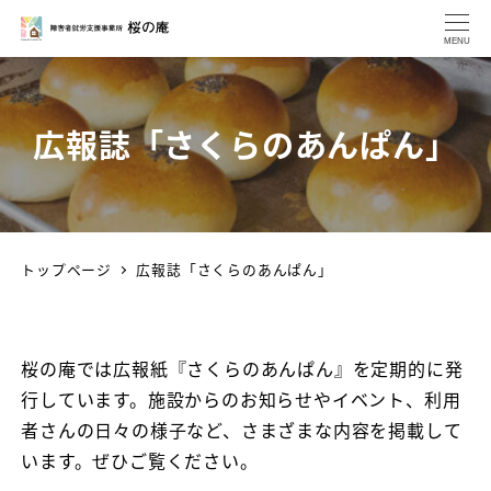
MENU
広報誌「さくらのあんぱん」
トップページ
広報誌「さくらのあんぱん」
桜の庵では広報紙『さくらのあんぱん』を定期的に発
行しています。施設からのお知らせやイベント、利用
者さんの日々の様子など、さまざまな内容を掲載して
います。ぜひご覧ください。